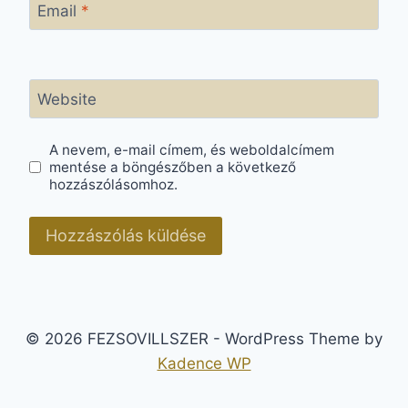
Email
*
Website
A nevem, e-mail címem, és weboldalcímem
mentése a böngészőben a következő
hozzászólásomhoz.
© 2026 FEZSOVILLSZER - WordPress Theme by
Kadence WP